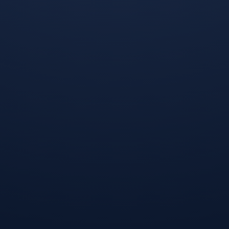
开云体育登录-命运的交汇，2026
开云体育-冰火之歌，2026世界杯
世界杯决赛，当波兰铁骑遭遇保加
F组冰岛爆冷屠戮德国，巴雷拉独
利亚玫瑰，苏亚雷斯在攻守转换间
舞改写足球史诗
发表评论
书写唯一传说