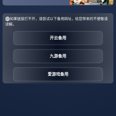
开云体育登录-孤星耀世，2026世
开云体育APP下载-孤星耀世，当
界杯小组赛，莱万火线降服哥伦比
莱万多夫斯基在2026世界杯关键
亚，沙特黑马梦碎
战中为克罗地亚点亮命运之光
开云体育官网-唯一之战，2026世
开云体育入口-崩塌的波斯铁骑与
界杯，梅西用一脚圣光照亮印度与
觉醒的非洲雄狮，2026世界杯B
突尼斯的历史交汇
组，凯恩如何用一场非典型表演定
义唯一性
开云体育平台APP-逆转之光，当
开云体育在线-唯有孤注一掷，世
非洲雄狮撕裂东瀛防线，贝林厄姆
界杯关键积分战，哥伦比亚横扫突
在神户之夜写下唯一答案
尼斯，萨内抢眼如刀