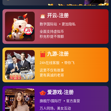
神的“黑马之战”》
足球世界里,最残忍的剧本，莫过于让卫冕冠军亲眼见证一个
神话的诞生，而2026年那个闷热的亚特兰大夜晚，当梅西的
第1000场比赛以一种最意想不到的方式收场时，所有人才明
白：那场1/8决赛，不仅仅是一场胜负，它是足球世界权力交
接的唯一现场。
阿根廷与厄瓜多尔的对抗,从未像那晚一样充满火药味，赛
前，没有人会称之为“黑马之战”——阿根廷是冠军，厄瓜多尔
仅仅是高原之魔，但足球的魅力，恰恰在于它从不尊重纸面
实力，当厄瓜多尔在开场20分钟便用两次闪电般的反击将比
分改写为2比0时，亚特兰大梅赛德斯-奔驰体育场瞬间死寂。
那支在卡塔尔不可一世的阿根廷,第一次在巨大的压力下变得
支离破碎，梅西被围剿，德保罗的传球失去了准星，整个潘