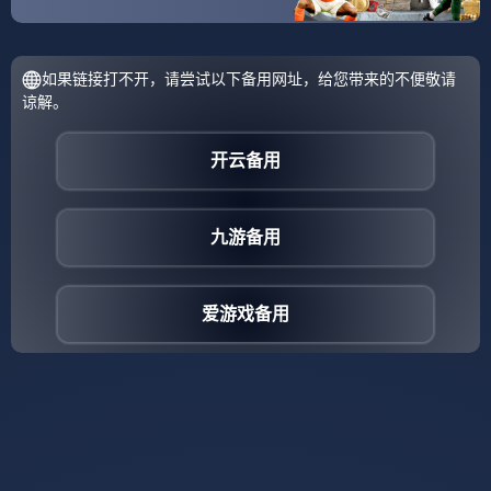
通过战术分析指出，阿根廷的左路是厄瓜多尔快马瓦伦西亚
反复撕扯的软肋，凯恩主动请缨，在下一场（假设一个合理
的赛程设定）与某支南美球队的热身赛中，他提出了一个“反
现代足球”的建议：放弃高位逼抢，用英格兰最传统的“拱卫长
人”战术，模仿厄瓜多尔利用身体对抗扰乱阿根廷后防出球的
模式。
而这场“黑马之战”的真正拐点，恰恰源自这段“战术移植”，厄
瓜多尔人无意中复制了凯恩在英超和德甲对垒那些传控球队
时的“唯一”心得：不要跟梅西比技术，要用每一个二分之一球
去撞碎他的节奏。