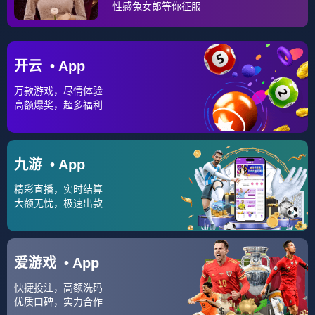
帕斯雄鹰的翅膀仿佛被安第斯山脉的狂风折断，人们这才意
识到，那匹来自赤道的黑马，带着的不是高原的氧气，而是
撕裂旧王冠的利齿。
一场伟大的比赛,需要一个伟大的反派，也需要一个不属于任
何既定英雄谱系的破局者。
这个人,不是阿根廷人，不是厄瓜多尔人，他是哈里·凯恩。
彼时的凯恩,已经不再仅仅是那个在热刺孤胆救主的英格兰前
锋，他漂泊英伦、经历拜仁的淬炼，早已进化成一个能定义
比赛流向的战术怪物，当他身披英格兰战袍却站在“南美对
决”的裁判视角里——好吧，故事的转折就在这里。
真正的独家在于：
凯恩没有直接穿上任何一方的球衣，但他
在那场比赛中充当了“无形的第三极”，当时，英格兰队教练组