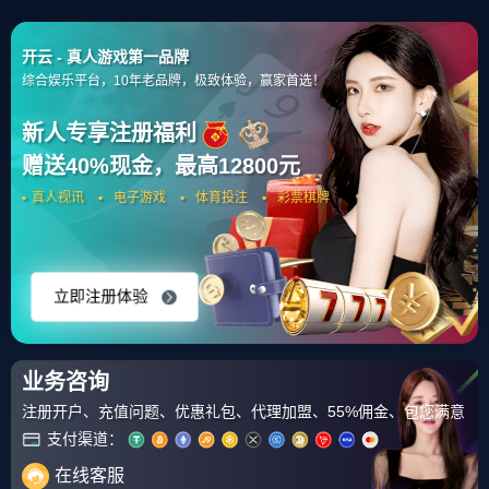
首页
直播回放
正文
开云体育登录-橙衣军团的铁血宣言，范戴克领衔，荷
兰足球美学在2026世界杯完成终极正名
开云
阅读：163
2026-06-07 09:25:47
2026年的夏天，当全世界的目光聚焦于美加墨世界杯的绿茵
场时，一场看似普通的D组小组赛，却意外地成为了一面映照
足球哲学变迁的镜子，荷兰队以摧枯拉朽之势，4-0横扫南美
劲旅智利，不仅让这场焦点战成为本届世界杯开赛以来最令
人窒息的“单方面表演”，更让队长维吉尔·范戴克用一场堪称
教科书级的表现,向世界发出了橙衣军团重登王座的宣言。
当“无冕之王”不再悲情
长久以来，荷兰足球背负着“无冕之王”的美誉与诅咒，他们拥
有全世界最华丽的进攻基因，从克鲁伊夫到三剑客，从博格