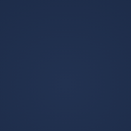
时11秒，3脚传递，这种“瞬间提速”的能力，正是荷兰足球在
保留技术根基的同时，融合了现代足球对“空间利用”和“节奏
变化”的最高理解。
王座前的最后一步