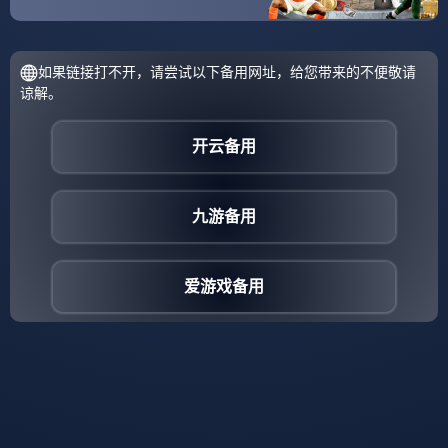
风，2026世界杯F组，罗德里戈的
夜，喀麦隆在慕尼黑完成史诗逆
孤勇与泰国足球的尊严之战
转，齐耶赫天外飞仙撕裂德意志战
车
开云体育app-孤城铁壁，当库尔
开云sport-2026世界杯B组焦点
图瓦在2026世界杯B组为厄瓜多尔
战，厄瓜多尔高原风暴席卷波兰，
筑起不可逾越的防线
吉鲁独造三球上演经典战役
开云体育入口-2026世界杯H组揭
开云体育-节奏之巅，2026世界杯
幕战，巴西完胜伊朗，京多安独造
H组，美国逆转巴西，登贝莱完成
三球引爆死亡之组
致命一击