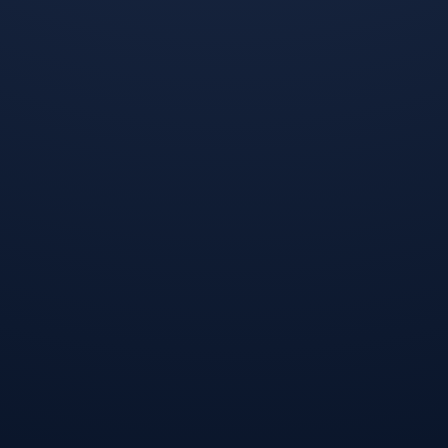
开云体育官网-2026世界杯F组巅
开云体育登录-里斯本之夜的孤
峰对决，德国战车险胜比利时，凯
星，当费利克斯用一脚凌空，为葡
恩一剑封喉闪耀全场
萄牙撕开历史的天际线
发表评论
提交评论