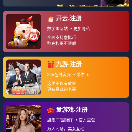
乓球队员们，几乎每个人；欧洲自有其乒乓力量，从瑞典的
乒乓球王国，到萨姆索诺夫波尔的纵横四海，虽然在中国乒
乓统治世界的时代里，欧洲也总能出现大杀四方的人物，他
们的乒乓传统，他们的人才培养机制，注定了他们也许不会
成为君临天下的帝王，但绝对会成为制霸一方的诸侯尤其在
技术特点更加多样化的男乒，在樊振东张本智和林昀儒之
外，我们也非常希望看。